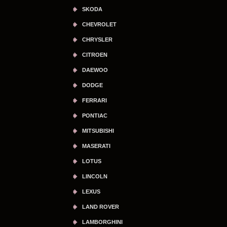
SKODA
CHEVROLET
CHRYSLER
CITROEN
DAEWOO
DODGE
FERRARI
PONTIAC
MITSUBISHI
MASERATI
LOTUS
LINCOLN
LEXUS
LAND ROVER
LAMBORGHINI