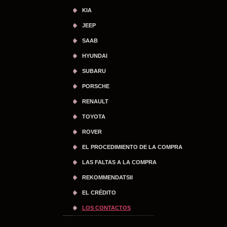
KIA
JEEP
SAAB
HYUNDAI
SUBARU
PORSCHE
RENAULT
TOYOTA
ROVER
EL PROCEDIMIENTO DE LA COMPRA
LAS FALTAS A LA COMPRA
REKOMMENDATSII
EL CRÉDITO
LOS CONTACTOS