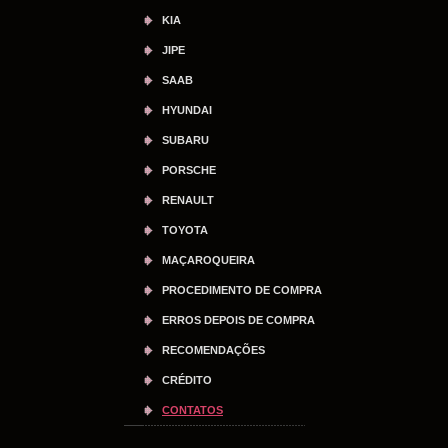
KIA
JIPE
SAAB
HYUNDAI
SUBARU
PORSCHE
RENAULT
TOYOTA
MAÇAROQUEIRA
PROCEDIMENTO DE COMPRA
ERROS DEPOIS DE COMPRA
RECOMENDAÇÕES
CRÉDITO
CONTATOS