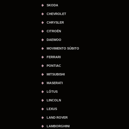
SKODA
CHEVROLET
CHRYSLER
CITROËN
DAEWOO
MOVIMENTO SÚBITO
FERRARI
PONTIAC
MITSUBISHI
MASERATI
LÓTUS
LINCOLN
LEXUS
LAND ROVER
LAMBORGHINI