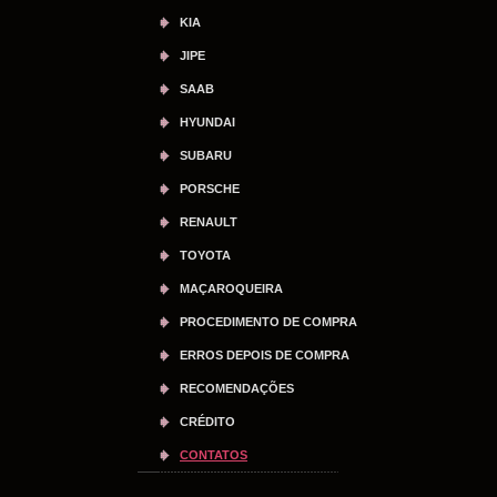
KIA
JIPE
SAAB
HYUNDAI
SUBARU
PORSCHE
RENAULT
TOYOTA
MAÇAROQUEIRA
PROCEDIMENTO DE COMPRA
ERROS DEPOIS DE COMPRA
RECOMENDAÇÕES
CRÉDITO
CONTATOS