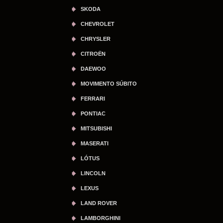
SKODA
CHEVROLET
CHRYSLER
CITROËN
DAEWOO
MOVIMENTO SÚBITO
FERRARI
PONTIAC
MITSUBISHI
MASERATI
LÓTUS
LINCOLN
LEXUS
LAND ROVER
LAMBORGHINI