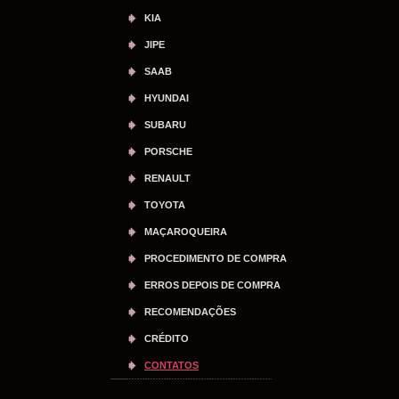
KIA
JIPE
SAAB
HYUNDAI
SUBARU
PORSCHE
RENAULT
TOYOTA
MAÇAROQUEIRA
PROCEDIMENTO DE COMPRA
ERROS DEPOIS DE COMPRA
RECOMENDAÇÕES
CRÉDITO
CONTATOS