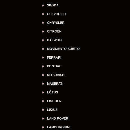
SKODA
CHEVROLET
CHRYSLER
CITROËN
DAEWOO
MOVIMENTO SÚBITO
FERRARI
PONTIAC
MITSUBISHI
MASERATI
LÓTUS
LINCOLN
LEXUS
LAND ROVER
LAMBORGHINI